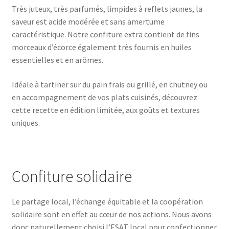
Très juteux, très parfumés, limpides à reflets jaunes, la
saveur est acide modérée et sans amertume
caractéristique. Notre confiture extra contient de fins
morceaux d’écorce également très fournis en huiles
essentielles et en arômes.
Idéale à tartiner sur du pain frais ou grillé, en chutney ou
en accompagnement de vos plats cuisinés, découvrez
cette recette en édition limitée, aux goûts et textures
uniques.
Confiture solidaire
Le partage local, l’échange équitable et la coopération
solidaire sont en effet au cœur de nos actions. Nous avons
donc naturellement choisi l’ESAT local pour confectionner