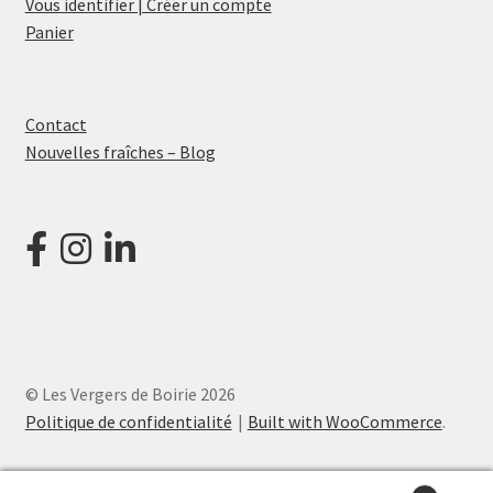
Vous identifier | Créer un compte
Panier
Contact
Nouvelles fraîches – Blog
© Les Vergers de Boirie 2026
Politique de confidentialité
Built with WooCommerce
.