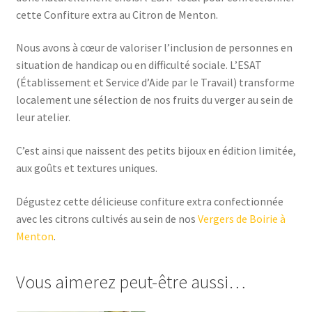
cette Confiture extra au Citron de Menton.
Nous avons à cœur de valoriser l’inclusion de personnes en
situation de handicap ou en difficulté sociale. L’ESAT
(Établissement et Service d’Aide par le Travail) transforme
localement une sélection de nos fruits du verger au sein de
leur atelier.
C’est ainsi que naissent des petits bijoux en édition limitée,
aux goûts et textures uniques.
Dégustez cette délicieuse confiture extra confectionnée
avec les citrons cultivés au sein de nos
Vergers de Boirie à
Menton
.
Vous aimerez peut-être aussi…