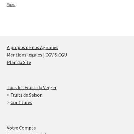
Yuzu
A propos de nos Agrumes
Mentions légales
|
CGV & CGU
Plan du Site
Tous les Fruits du Verger
>
Fruits de Saison
>
Confitures
Votre Compte