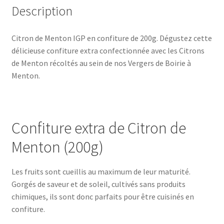
Description
Citron de Menton IGP en confiture de 200g. Dégustez cette
délicieuse confiture extra confectionnée avec les Citrons
de Menton récoltés au sein de nos Vergers de Boirie à
Menton.
Confiture extra de Citron de
Menton (200g)
Les fruits sont cueillis au maximum de leur maturité.
Gorgés de saveur et de soleil, cultivés sans produits
chimiques, ils sont donc parfaits pour être cuisinés en
confiture.