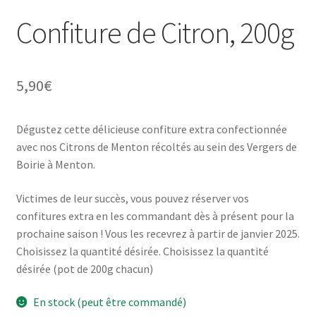
Confiture de Citron, 200g
5,90
€
Dégustez cette délicieuse confiture extra confectionnée
avec nos Citrons de Menton récoltés au sein des Vergers de
Boirie à Menton.
Victimes de leur succès, vous pouvez réserver vos
confitures extra en les commandant dès à présent pour la
prochaine saison ! Vous les recevrez à partir de janvier 2025.
Choisissez la quantité désirée. Choisissez la quantité
désirée (pot de 200g chacun)
En stock (peut être commandé)