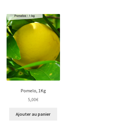
Pomelo, 1Kg
5,00
€
Ajouter au panier