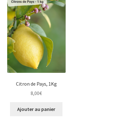
Citron de Pays, 1Kg
8,00
€
Ajouter au panier