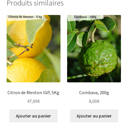
Produits similaires
Citron de Menton IGP, 5Kg
Combava, 200g
47,00
€
8,00
€
Ajouter au panier
Ajouter au panier