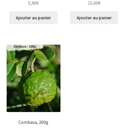
5,90
€
15,00
€
Ajouter au panier
Ajouter au panier
Combava, 200g