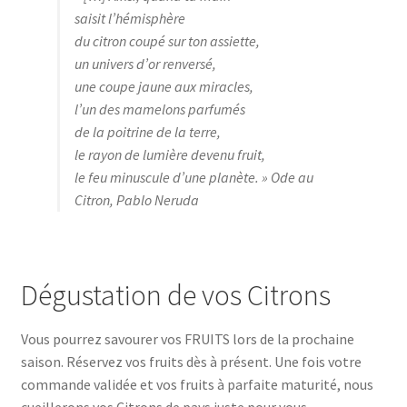
saisit l’hémisphère
du citron coupé sur ton assiette,
un univers d’or renversé,
une coupe jaune aux miracles,
l’un des mamelons parfumés
de la poitrine de la terre,
le rayon de lumière devenu fruit,
le feu minuscule d’une planète. » Ode au
Citron, Pablo Neruda
Dégustation de vos Citrons
Vous pourrez savourer vos FRUITS lors de la prochaine
saison. Réservez vos fruits dès à présent. Une fois votre
commande validée et vos fruits à parfaite maturité, nous