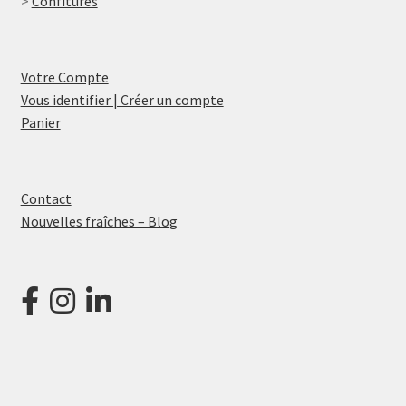
>
Confitures
Votre Compte
Vous identifier | Créer un compte
Panier
Contact
Nouvelles fraîches – Blog