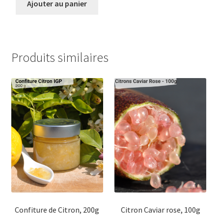
Ajouter au panier
Produits similaires
Confiture de Citron, 200g
Citron Caviar rose, 100g