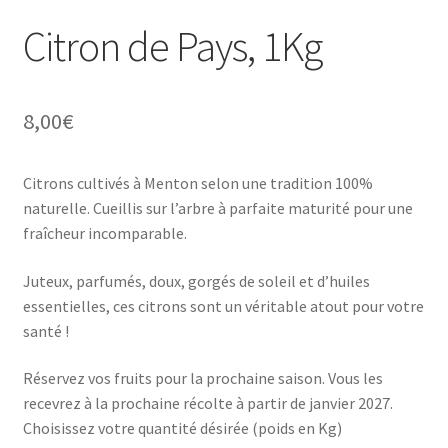
Citron de Pays, 1Kg
8,00
€
Citrons cultivés à Menton selon une tradition 100%
naturelle. Cueillis sur l’arbre à parfaite maturité pour une
fraîcheur incomparable.
Juteux, parfumés, doux, gorgés de soleil et d’huiles
essentielles, ces citrons sont un véritable atout pour votre
santé !
Réservez vos fruits pour la prochaine saison. Vous les
recevrez à la prochaine récolte à partir de janvier 2027.
Choisissez votre quantité désirée (poids en Kg)