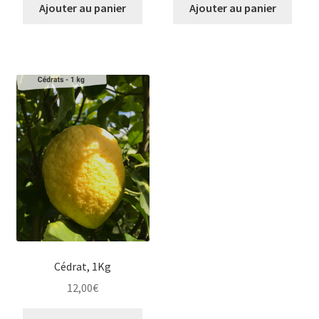
Ajouter au panier
Ajouter au panier
Cédrat, 1Kg
12,00
€