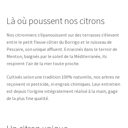
Là où poussent nos citrons
Nos citronniers s’épanouissent sur des terrasses s’élevant
entre le petit fleuve côtier du Borrigo et le ruisseau de
Pescaïre, son unique affluent. Enracinés dans le terroir de
Menton, baignés par le soleil de la Méditerranée, ils
respirent l’air de la mer toute proche.
Cultivés selon une tradition 100% naturelle, nos arbres ne
reçoivent ni pesticide, ni engrais chimiques. Leur entretien
est depuis l’origine intégralement réalisé à la main, gage
de la plus fine qualité.