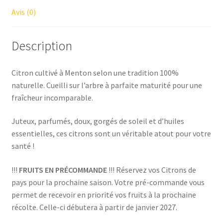
Avis (0)
Description
Citron cultivé à Menton selon une tradition 100%
naturelle. Cueilli sur l’arbre à parfaite maturité pour une
fraîcheur incomparable.
Juteux, parfumés, doux, gorgés de soleil et d’huiles
essentielles, ces citrons sont un véritable atout pour votre
santé !
!!!
FRUITS EN PRÉCOMMANDE
!!! Réservez vos Citrons de
pays pour la prochaine saison. Votre pré-commande vous
permet de recevoir en priorité vos fruits à la prochaine
récolte. Celle-ci débutera à partir de janvier 2027.