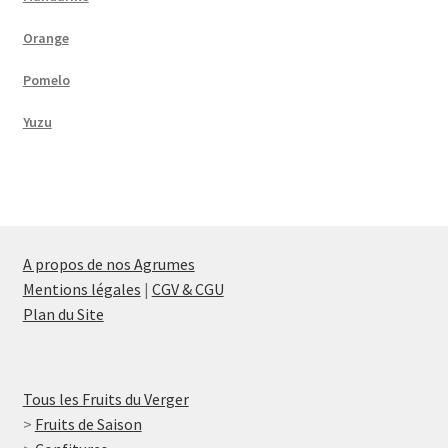
Orange
Pomelo
Yuzu
A propos de nos Agrumes
Mentions légales
|
CGV & CGU
Plan du Site
Tous les Fruits du Verger
>
Fruits de Saison