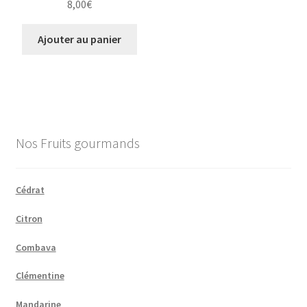
8,00
€
Ajouter au panier
Nos Fruits gourmands
Cédrat
Citron
Combava
Clémentine
Mandarine